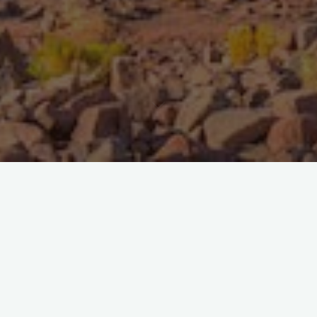
Qué visitamos